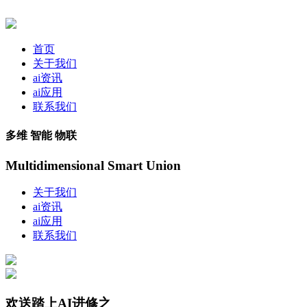
首页
关于我们
ai资讯
ai应用
联系我们
多维 智能 物联
Multidimensional Smart Union
关于我们
ai资讯
ai应用
联系我们
欢送踏上AI进修之